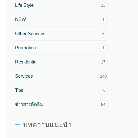
Life Style
33
NEW
1
Other Services
6
Promotion
1
Residential
17
Services
140
Tips
73
ข่าวสารดีคลีน
54
บทความแนะนำ