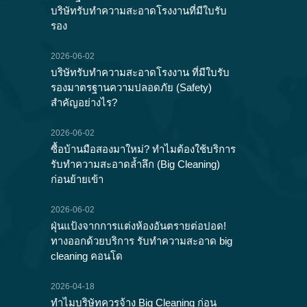
บริษัทรับทำความสะอาดโรงงานที่มีใบรับ
รอง
2026-06-02
บริษัทรับทำความสะอาดโรงงาน ที่มีใบรับ
รองมาตรฐานความปลอดภัย (Safety)
สำคัญอย่างไร?
2026-06-02
ซื้อบ้านมือสองมาใหม่? ทำไมต้องใช้บริการ
รับทำความสะอาดล้ำลึก (Big Cleaning)
ก่อนย้ายเข้า
2026-06-02
ฝุ่นแป้งจากการแต่งห้องอันตรายต่อปอด!
ทางออกด้วยบริการ รับทำความสะอาด big
cleaning คอนโด
2026-04-18
ทำไมบริษัทควรจ้าง Big Cleaning ก่อน