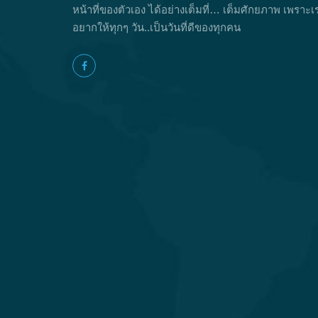
หน้าที่ของตัวเอง ได้อย่างเต็มที่… เต็มศักยภาพ เพราะเ
อยากให้ทุกๆ วัน..เป็นวันที่ดีของทุกคน