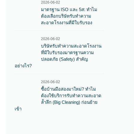
2026-06-02
มาตรฐาน ISO และ 5ส: ทำไม
ต้องเลือกบริษัทรับทำความ
สะอาดโรงงานที่มีใบรับรอง
2026-06-02
บริษัทรับทำความสะอาดโรงงาน
ที่มีใบรับรองมาตรฐานความ
ปลอดภัย (Safety) สำคัญ
อย่างไร?
2026-06-02
ซื้อบ้านมือสองมาใหม่? ทำไม
ต้องใช้บริการรับทำความสะอาด
ล้ำลึก (Big Cleaning) ก่อนย้าย
เข้า