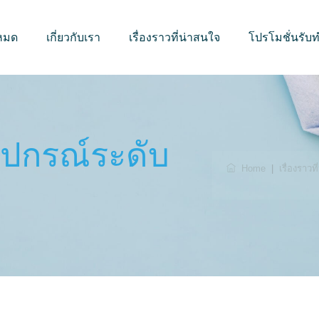
งหมด
เกี่ยวกับเรา
เรื่องราวที่น่าสนใจ
โปรโมชั่นรั
อุปกรณ์ระดับ
Home
|
เรื่องราวท