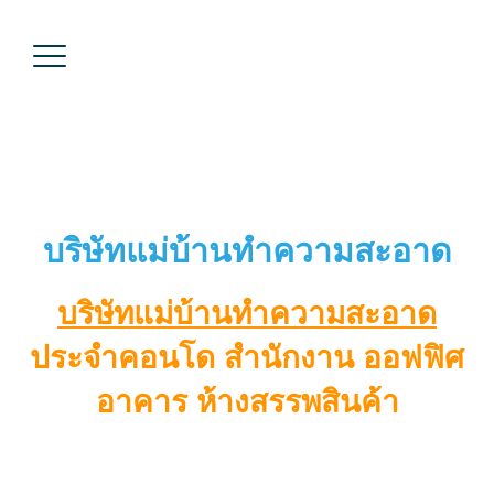
mosbet
pin up azerbaycan
mostbet casino
mostbet casino
musbet
mostbet kz
4erabet
snai aviator
pin up india
pin up casino
snaibet
пин ап
บริษัทแม่บ้านทําความสะอาด
บริษัทแม่บ้านทําความสะอาด
ประจำคอนโด สำนักงาน ออฟฟิศ
อาคาร ห้างสรรพสินค้า