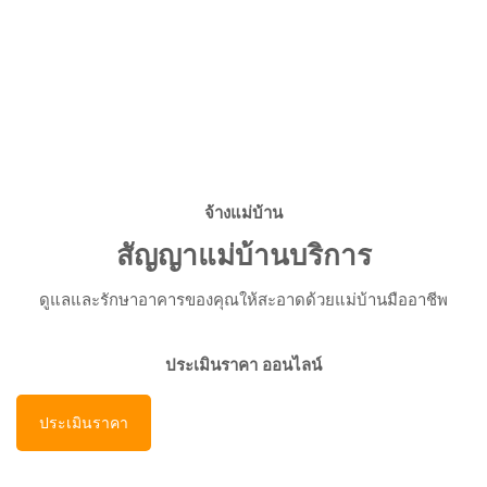
จ้างแม่บ้าน
สัญญาแม่บ้านบริการ
ดูแลและรักษาอาคารของคุณให้สะอาดด้วยแม่บ้านมืออาชีพ
ประเมินราคา ออนไลน์
ประเมินราคา