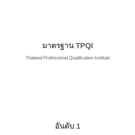
มาตรฐาน TPQI
Thailand Professional Qualification Institute
อันดับ 1