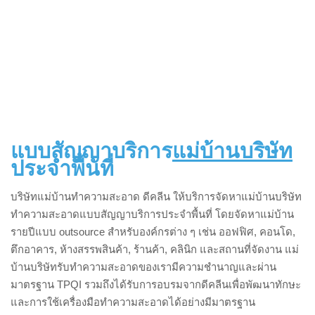
แบบสัญญาบริการ
แม่บ้านบริษัท
ประจำพื้นที่
บริษัทแม่บ้านทําความสะอาด ดีคลีน ให้บริการจัดหาแม่บ้านบริษัท
ทำความสะอาดแบบสัญญาบริการประจำพื้นที่ โดยจัดหาแม่บ้าน
รายปีแบบ outsource สำหรับองค์กรต่าง ๆ เช่น ออฟฟิศ, คอนโด,
ตึกอาคาร, ห้างสรรพสินค้า, ร้านค้า, คลินิก และสถานที่จัดงาน แม่
บ้านบริษัทรับทำความสะอาดของเรามีความชำนาญและผ่าน
มาตรฐาน TPQI รวมถึงได้รับการอบรมจากดีคลีนเพื่อพัฒนาทักษะ
และการใช้เครื่องมือทำความสะอาดได้อย่างมีมาตรฐาน