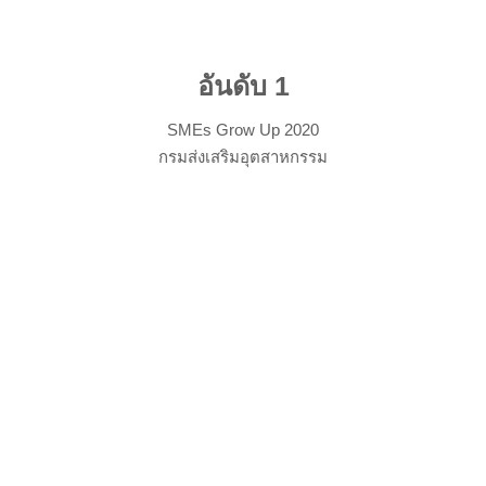
อันดับ 1
SMEs Grow Up 2020
กรมส่งเสริมอุตสาหกรรม