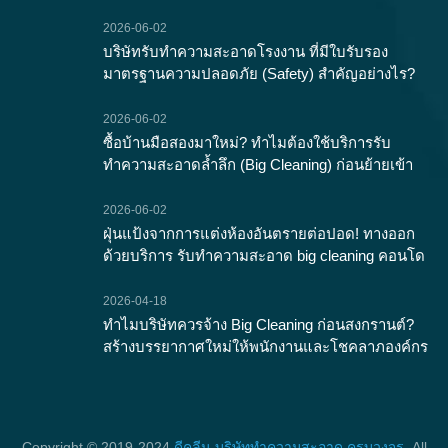
2026-06-02
บริษัทรับทำความสะอาดโรงงาน ที่มีใบรับรอง
มาตรฐานความปลอดภัย (Safety) สำคัญอย่างไร?
2026-06-02
ซื้อบ้านมือสองมาใหม่? ทำไมต้องใช้บริการรับ
ทำความสะอาดล้ำลึก (Big Cleaning) ก่อนย้ายเข้า
2026-06-02
ฝุ่นแป้งจากการแต่งห้องอันตรายต่อปอด! ทางออก
ด้วยบริการ รับทำความสะอาด big cleaning คอนโด
2026-04-18
ทำไมบริษัทควรจ้าง Big Cleaning ก่อนสงกรานต์?
สร้างบรรยากาศใหม่ให้พนักงานและโชคลาภองค์กร
Copyright © 2019-2024
ดีคลีน บริษัททำความสะอาด ครบวงจร
. All