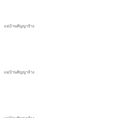
แม่บ้านสัญญาจ้าง
แม่บ้านสัญญาจ้าง