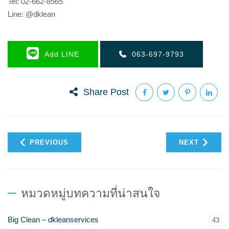
Tel: 02-662-8565
Line: @dklean
Add LINE
063-697-9793
Share Post
PREVIOUS
NEXT
หมวดหมู่บทความที่น่าสนใจ
Big Clean – dkleanservices
43