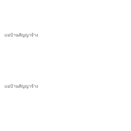
แม่บ้านสัญญาจ้าง
แม่บ้านสัญญาจ้าง