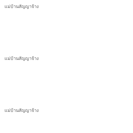
แม่บ้านสัญญาจ้าง
แม่บ้านสัญญาจ้าง
แม่บ้านสัญญาจ้าง