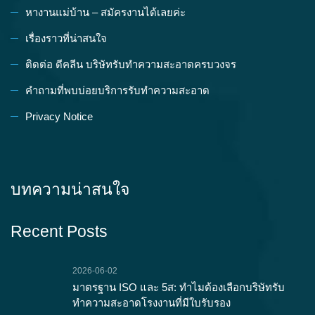
หางานแม่บ้าน – สมัครงานได้เลยค่ะ
เรื่องราวที่น่าสนใจ
ติดต่อ ดีคลีน บริษัทรับทำความสะอาดครบวงจร
คำถามที่พบบ่อยบริการรับทำความสะอาด
Privacy Notice
บทความน่าสนใจ
Recent Posts
2026-06-02
มาตรฐาน ISO และ 5ส: ทำไมต้องเลือกบริษัทรับ
ทำความสะอาดโรงงานที่มีใบรับรอง