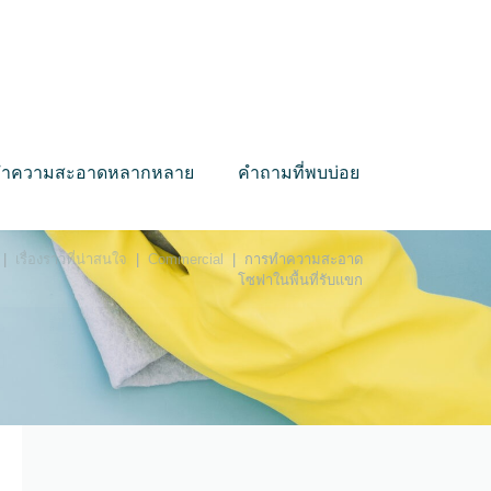
บทำความสะอาดหลากหลาย
คำถามที่พบบ่อย
|
เรื่องราวที่น่าสนใจ
|
Commercial
|
การทำความสะอาด
โซฟาในพื้นที่รับแขก