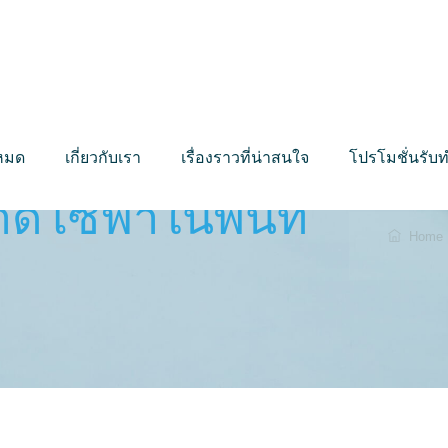
งหมด
เกี่ยวกับเรา
เรื่องราวที่น่าสนใจ
โปรโมชั่นรั
โซฟาในพื้นที่
Home