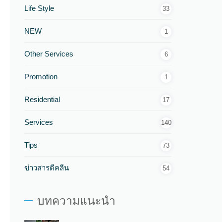
Life Style
33
NEW
1
Other Services
6
Promotion
1
Residential
17
Services
140
Tips
73
ข่าวสารดีคลีน
54
บทความแนะนำ