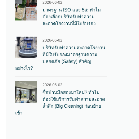
2026-06-02
มาตรฐาน ISO และ 5ส: ทำไม
ต้องเลือกบริษัทรับทำความ
สะอาดโรงงานที่มีใบรับรอง
2026-06-02
บริษัทรับทำความสะอาดโรงงาน
ที่มีใบรับรองมาตรฐานความ
ปลอดภัย (Safety) สำคัญ
อย่างไร?
2026-06-02
ซื้อบ้านมือสองมาใหม่? ทำไม
ต้องใช้บริการรับทำความสะอาด
ล้ำลึก (Big Cleaning) ก่อนย้าย
เข้า