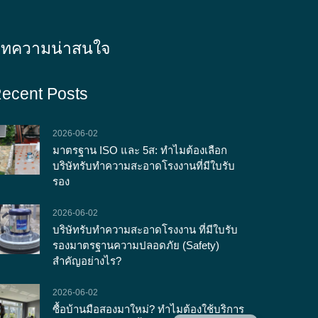
ทความน่าสนใจ
ecent Posts
2026-06-02
มาตรฐาน ISO และ 5ส: ทำไมต้องเลือก
บริษัทรับทำความสะอาดโรงงานที่มีใบรับ
รอง
2026-06-02
บริษัทรับทำความสะอาดโรงงาน ที่มีใบรับ
รองมาตรฐานความปลอดภัย (Safety)
สำคัญอย่างไร?
2026-06-02
ซื้อบ้านมือสองมาใหม่? ทำไมต้องใช้บริการ