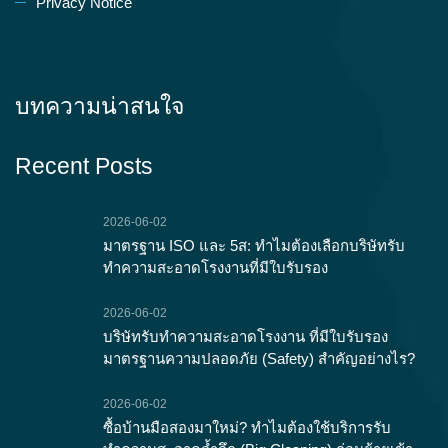
Privacy Notice
บทความน่าสนใจ
Recent Posts
2026-06-02
มาตรฐาน ISO และ 5ส: ทำไมต้องเลือกบริษัทรับ
ทำความสะอาดโรงงานที่มีใบรับรอง
2026-06-02
บริษัทรับทำความสะอาดโรงงาน ที่มีใบรับรอง
มาตรฐานความปลอดภัย (Safety) สำคัญอย่างไร?
2026-06-02
ซื้อบ้านมือสองมาใหม่? ทำไมต้องใช้บริการรับ