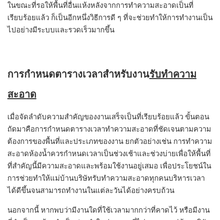
ในขณะที่รอให้พื้นที่อื่นแห้งหลังจากการทำความสะอาดเป็นที่
เรียบร้อยแล้ว ก็เป็นอีกหนึ่งวิธีการดี ๆ ที่จะช่วยทำให้การทำงานเป็น
ไปอย่างมีระบบและรวดเร็วมากขึ้น
การกำหนดตารางเวลาสำหรับงาน
รับทำความ
สะอาด
เมื่อจัดลำดับความสำคัญของงานเสร็จเป็นที่เรียบร้อยแล้ว ขั้นตอน
ถัดมาคือการกำหนดตารางเวลาทำความสะอาดที่ชัดเจนตามความ
ต้องการของพื้นที่และประเภทของงาน ยกตัวอย่างเช่น การทำความ
สะอาดห้องน้ำควรกำหนดเวลาเป็นช่วงเช้าและช่วงบ่ายเพื่อให้พื้นที่
ที่สำคัญนี้มีความสะอาดและพร้อมใช้งานอยู่เสมอ เพื่อประโยชน์ใน
การช่วยทำให้แม่บ้านบริษัทรับทำความสะอาดทุกคนบริหารเวลา
ได้ดีขึ้นจนสามารถทำงานในแต่ละวันได้อย่างครบถ้วน
นอกจากนี้ หากพบว่ามีงานใดที่ใช้เวลามากกว่าที่คาดไว้ หรือมีงาน