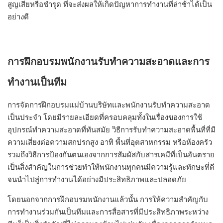
สูญเสียหรือชำรุด ที่จะส่งผลให้เกิดปัญหาการทำงานที่ล่าช้าได้เป็น
อย่างดี
การฝึกอบรมพนักงานรับทำความสะอาดและการ
ทำงานเป็นทีม
การจัดการฝึกอบรมแม่บ้านบริษัทและพนักงานรับทำความสะอาด
เป็นประจำ โดยมีรายละเอียดที่ครอบคลุมทั้งในเรื่องของการใช้
อุปกรณ์ทำความสะอาดที่ทันสมัย วิธีการรับทำความสะอาดพื้นที่ที่มี
ความเสี่ยงต่อความสกปรกสูง อาทิ พื้นที่อุตสาหกรรม หรือห้องครัว
รวมถึงวิธีการป้องกันตนเองจากการสัมผัสกับสารเคมีที่เป็นอันตราย
เป็นสิ่งสำคัญในการช่วยทำให้พนักงานทุกคนมีความรู้และทักษะที่ดี
จนนำไปสู่การทำงานได้อย่างมีประสิทธิภาพและปลอดภัย
โดยนอกจากการฝึกอบรมพนักงานแล้วนั้น การให้ความสำคัญกับ
การทำงานร่วมกันเป็นทีมและการสื่อสารที่มีประสิทธิภาพระหว่าง