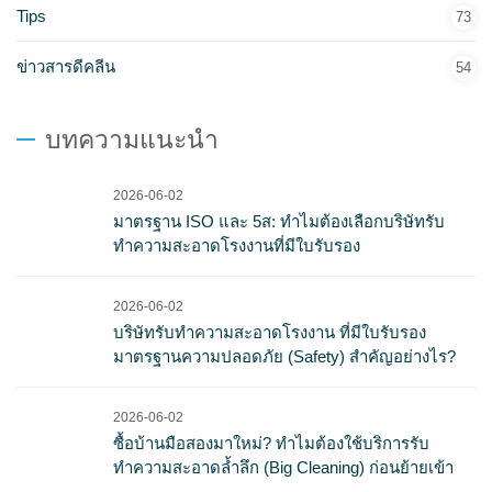
Tips
73
ข่าวสารดีคลีน
54
บทความแนะนำ
2026-06-02
มาตรฐาน ISO และ 5ส: ทำไมต้องเลือกบริษัทรับ
ทำความสะอาดโรงงานที่มีใบรับรอง
2026-06-02
บริษัทรับทำความสะอาดโรงงาน ที่มีใบรับรอง
มาตรฐานความปลอดภัย (Safety) สำคัญอย่างไร?
2026-06-02
ซื้อบ้านมือสองมาใหม่? ทำไมต้องใช้บริการรับ
ทำความสะอาดล้ำลึก (Big Cleaning) ก่อนย้ายเข้า