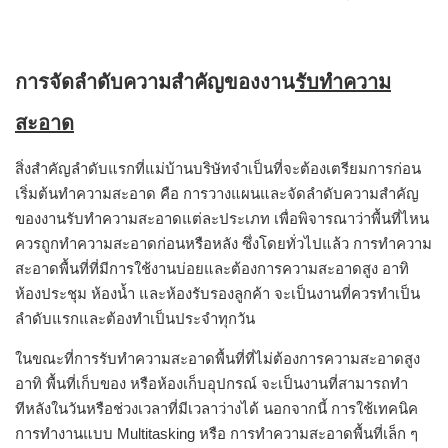
การจัดลำดับความสำคัญของงาน
รับทำความ
สะอาด
สิ่งสำคัญลำดับแรกที่แม่บ้านบริษัทจำเป็นที่จะต้องเตรียมการก่อน
เริ่มต้นทำความสะอาด คือ การวางแผนและจัดลำดับความสำคัญ
ของงานรับทำความสะอาดแต่ละประเภท เพื่อพิจารณาว่าพื้นที่ไหน
ควรถูกทำความสะอาดก่อนหรือหลัง ซึ่งโดยทั่วไปแล้ว การทำความ
สะอาดพื้นที่ที่มีการใช้งานบ่อยและต้องการความสะอาดสูง อาทิ
ห้องประชุม ห้องน้ำ และห้องรับรองลูกค้า จะเป็นงานที่ควรทำเป็น
ลำดับแรกและต้องทำเป็นประจำทุกวัน
ในขณะที่การรับทำความสะอาดพื้นที่ที่ไม่ต้องการความสะอาดสูง
อาทิ พื้นที่เก็บของ หรือห้องเก็บอุปกรณ์ จะเป็นงานที่สามารถทำ
ทีหลังในวันหรือช่วงเวลาที่มีเวลาว่างได้ นอกจากนี้ การใช้เทคนิค
การทำงานแบบ Multitasking หรือ การทำความสะอาดพื้นที่เล็ก ๆ