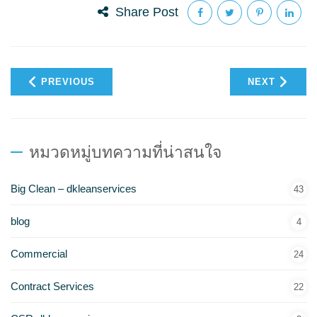
Share Post
PREVIOUS
NEXT
หมวดหมู่บทความที่น่าสนใจ
Big Clean – dkleanservices
43
blog
4
Commercial
24
Contract Services
22