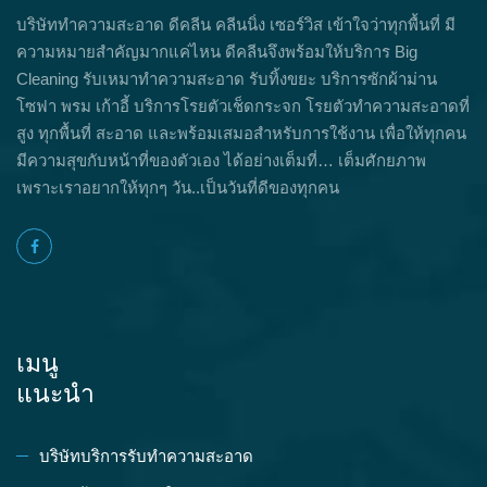
บริษัททำความสะอาด ดีคลีน คลีนนิ่ง เซอร์วิส เข้าใจว่าทุกพื้นที่ มี
ความหมายสำคัญมากแค่ไหน ดีคลีนจึงพร้อมให้บริการ Big
Cleaning รับเหมาทำความสะอาด รับทิ้งขยะ บริการซักผ้าม่าน
โซฟา พรม เก้าอี้ บริการโรยตัวเช็ดกระจก โรยตัวทำความสะอาดที่
สูง ทุกพื้นที่ สะอาด และพร้อมเสมอสำหรับการใช้งาน เพื่อให้ทุกคน
มีความสุขกับหน้าที่ของตัวเอง ได้อย่างเต็มที่… เต็มศักยภาพ
เพราะเราอยากให้ทุกๆ วัน..เป็นวันที่ดีของทุกคน
เมนู
แนะนำ
บริษัทบริการรับทำความสะอาด