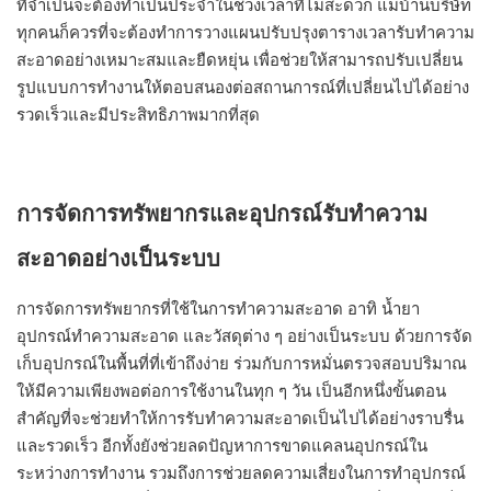
ที่จำเป็นจะต้องทำเป็นประจำในช่วงเวลาที่ไม่สะดวก แม่บ้านบริษัท
ทุกคนก็ควรที่จะต้องทำการวางแผนปรับปรุงตารางเวลารับทำความ
สะอาดอย่างเหมาะสมและยืดหยุ่น เพื่อช่วยให้สามารถปรับเปลี่ยน
รูปแบบการทำงานให้ตอบสนองต่อสถานการณ์ที่เปลี่ยนไปได้อย่าง
รวดเร็วและมีประสิทธิภาพมากที่สุด
การจัดการทรัพยากรและอุปกรณ์รับทำความ
สะอาดอย่างเป็นระบบ
การจัดการทรัพยากรที่ใช้ในการทำความสะอาด อาทิ น้ำยา
อุปกรณ์ทำความสะอาด และวัสดุต่าง ๆ อย่างเป็นระบบ ด้วยการจัด
เก็บอุปกรณ์ในพื้นที่ที่เข้าถึงง่าย ร่วมกับการหมั่นตรวจสอบปริมาณ
ให้มีความเพียงพอต่อการใช้งานในทุก ๆ วัน เป็นอีกหนึ่งขั้นตอน
สำคัญที่จะช่วยทำให้การรับทำความสะอาดเป็นไปได้อย่างราบรื่น
และรวดเร็ว อีกทั้งยังช่วยลดปัญหาการขาดแคลนอุปกรณ์ใน
ระหว่างการทำงาน รวมถึงการช่วยลดความเสี่ยงในการทำอุปกรณ์