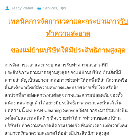
Ready Planet
Services
,
Tips
เทคนิคการจัดการเวลาและกระบวนการ
รับ
ทำความสะอาด
ของแม่บ้านบริษัทให้มีประสิทธิภาพสูงสุด
การจัดการเวลาและกระบวนการรับทำความสะอาดที่มี
ประสิทธิภาพตามมาตรฐานสูงสุดของแม่บ้านบริษัท เป็นสิ่งที่มี
ความสำคัญเป็นอย่างมากต่อการช่วยทำให้ทุกพื้นที่สำนักงานหรือ
พื้นที่เชิงพาณิชย์มีความสะอาดและปราศจากเชื้อโรคหรือสิ่ง
สกปรกที่อาจส่งผลกระทบต่อสุขภาพและความปลอดภัยของทั้ง
พนักงานและลูกค้าได้อย่างมีประสิทธิภาพ เพราะฉะนั้นแล้วใน
บทความนี้ dKLEAN Cleaning Service จึงอยากจะมาร่วมแบ่งปัน
เคล็ดลับและเทคนิคดี ๆ ที่จะช่วยทำให้การทำงานของแม่บ้าน
บริษัทรับทำความสะอาดมีความรวดเร็ว ทันต่อเวลา แต่ทว่ายังคง
สามารถรักษาความสะอาดได้อย่างมีประสิทธิภาพสูงสุด