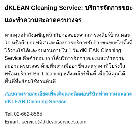
dKLEAN Cleaning Service: บริการจัดการขยะ
และทำความสะอาดครบวงจร
หากคุณกำลังเผชิญหน้ากับกองขยะจากการเคลียร์บ้าน คอน
โด หรือย้ายออฟฟิศ และต้องการบริการรับจ้างขนขยะไปทิ้งที่
ไว้วางใจได้และจบงานภายใน 1 วัน dKLEAN Cleaning
Service คือคำตอบ เราให้บริการจัดการขยะและทำความ
สะอาดครบวงจร ด้วยทีมงานมืออาชีพและราคาที่โปร่งใส
พร้อมบริการ Big Cleaning หลังเคลียร์พื้นที่ เพื่อให้คุณได้
พื้นที่ที่พร้อมใช้งานทันที
สอบถามรายละเอียดเพิ่มเติมและติดต่อบริษัททำความสะอาด
dKLEAN Cleaning Service
Tel.
02-662-8565
Email :
service@dkleanservices.com