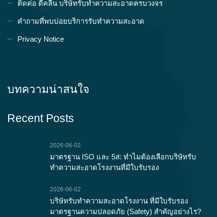
ติดต่อ ดีคลีน บริษัทรับทำความสะอาดครบวงจร
คำถามที่พบบ่อยบริการรับทำความสะอาด
Privacy Notice
บทความน่าสนใจ
Recent Posts
2026-06-02
มาตรฐาน ISO และ 5ส: ทำไมต้องเลือกบริษัทรับ
ทำความสะอาดโรงงานที่มีใบรับรอง
2026-06-02
บริษัทรับทำความสะอาดโรงงาน ที่มีใบรับรอง
มาตรฐานความปลอดภัย (Safety) สำคัญอย่างไร?