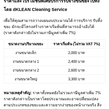
ราคาและโปรโมชั่นพิเศษบริการรับจ้างขนขยะไปทิ้ง
โดย dKLEAN Cleaning Service
เพื่อให้คุณสามารถวางแผนงบประมาณได้ การบริการ รับทิ้ง
ขยะ มักจะมีโครงสร้างราคาเริ่มต้นที่สามารถอ้างอิงได้
(ราคาดังกล่าวยังไม่รวมภาษีมูลค่าเพิ่ม 7%)
ขนาดงาน/ปริมาณขยะ
ราคาเริ่มต้น (ไม่รวม VAT 7%)
งานขนาดเล็ก
2,000 บาท
งานขนาดกลาง 1
2,400 บาท
งานขนาดกลาง 2
2,600 บาท
งานขนาดใหญ่
3,300 บาท
หมายเหตุสำคัญ:
ราคาทั้งหมดยังไม่รวมภาษีมูลค่าเพิ่ม 7%
ราคาดังกล่าวเป็นราคาโดยประมาณและอาจเปลี่ยนแปลง
ตามประเภทของขยะและความยากง่ายของหน้างานจริง สิ่ง