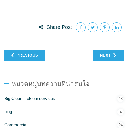
Share Post
PREVIOUS
NEXT
หมวดหมู่บทความที่น่าสนใจ
Big Clean – dkleanservices
43
blog
4
Commercial
24