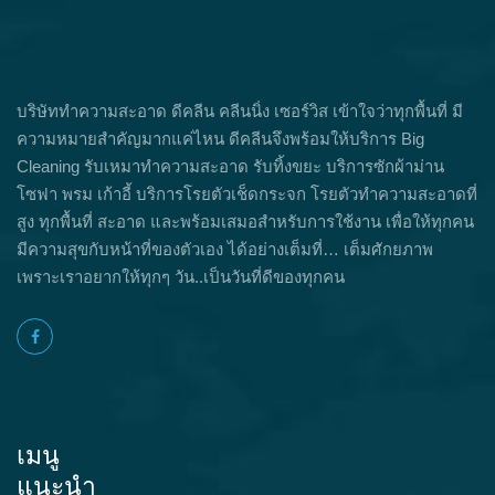
บริษัททำความสะอาด ดีคลีน คลีนนิ่ง เซอร์วิส เข้าใจว่าทุกพื้นที่ มี
ความหมายสำคัญมากแค่ไหน ดีคลีนจึงพร้อมให้บริการ Big
Cleaning รับเหมาทำความสะอาด รับทิ้งขยะ บริการซักผ้าม่าน
โซฟา พรม เก้าอี้ บริการโรยตัวเช็ดกระจก โรยตัวทำความสะอาดที่
สูง ทุกพื้นที่ สะอาด และพร้อมเสมอสำหรับการใช้งาน เพื่อให้ทุกคน
มีความสุขกับหน้าที่ของตัวเอง ได้อย่างเต็มที่… เต็มศักยภาพ
เพราะเราอยากให้ทุกๆ วัน..เป็นวันที่ดีของทุกคน
เมนู
แนะนำ