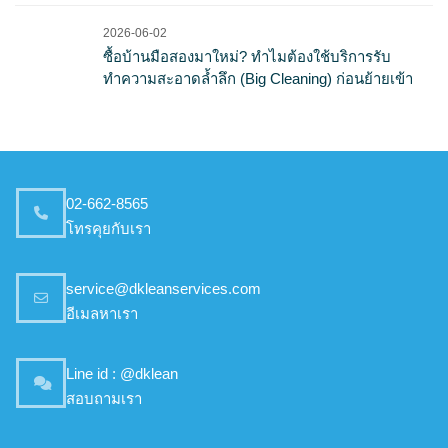
2026-06-02
ซื้อบ้านมือสองมาใหม่? ทำไมต้องใช้บริการรับ
ทำความสะอาดล้ำลึก (Big Cleaning) ก่อนย้ายเข้า
02-662-8565
โทรคุยกับเรา
service@dkleanservices.com
อีเมลหาเรา
Line id : @dklean
สอบถามเรา