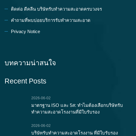
ติดต่อ ดีคลีน บริษัทรับทำความสะอาดครบวงจร
คำถามที่พบบ่อยบริการรับทำความสะอาด
Privacy Notice
บทความน่าสนใจ
Recent Posts
2026-06-02
มาตรฐาน ISO และ 5ส: ทำไมต้องเลือกบริษัทรับ
ทำความสะอาดโรงงานที่มีใบรับรอง
2026-06-02
บริษัทรับทำความสะอาดโรงงาน ที่มีใบรับรอง