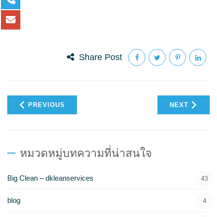
Share Post
PREVIOUS
NEXT
หมวดหมู่บทความที่น่าสนใจ
Big Clean – dkleanservices
43
blog
4