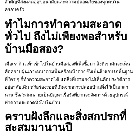
สำคัญที่ส่งผลต่อสุขอนามัยและความปลอดภัยของทุกคนใน
ครอบครัว
ทำไมการทำความสะอาด
ทั่วไป ถึงไม่เพียงพอสำหรับ
บ้านมือสอง?
เมื่อเราก้าวเท้าเข้าไปในบ้านมือสองที่เพิ่งซื้อมา สิ่งที่เรามักจะเห็น
คือคราบฝุ่นเกาะหนาตามพื้นหรือหน้าต่าง ซึ่งเป็นสิ่งสกปรกพื้นฐาน
ที่ใคร ๆ ก็ทำความสะอาดได้ แต่สิ่งที่เรามองไม่เห็นคือประวัติการ
อยู่อาศัยเดิม หรือร่องรอยที่เกิดจากการปล่อยบ้านทิ้งไว้เป็นเวลา
นาน ซึ่งสะสมกลายเป็นปัญหาเรื้อรังที่ยากจะจัดการด้วยอุปกรณ์
ทำความสะอาดทั่วไปในบ้าน
คราบฝังลึกและสิ่งสกปรกที่
สะสมมานานปี