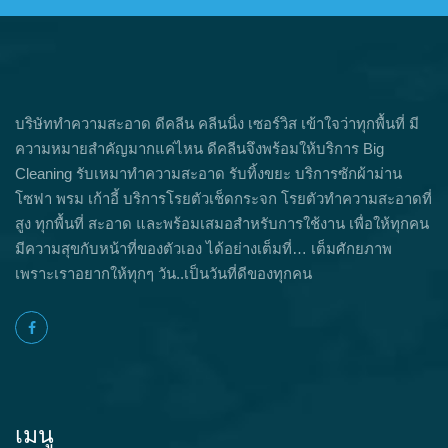
บริษัททำความสะอาด ดีคลีน คลีนนิ่ง เซอร์วิส เข้าใจว่าทุกพื้นที่ มี
ความหมายสำคัญมากแค่ไหน ดีคลีนจึงพร้อมให้บริการ Big
Cleaning รับเหมาทำความสะอาด รับทิ้งขยะ บริการซักผ้าม่าน
โซฟา พรม เก้าอี้ บริการโรยตัวเช็ดกระจก โรยตัวทำความสะอาดที่
สูง ทุกพื้นที่ สะอาด และพร้อมเสมอสำหรับการใช้งาน เพื่อให้ทุกคน
มีความสุขกับหน้าที่ของตัวเอง ได้อย่างเต็มที่… เต็มศักยภาพ
เพราะเราอยากให้ทุกๆ วัน..เป็นวันที่ดีของทุกคน
เมนู