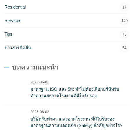
Residential
17
Services
140
Tips
73
ข่าวสารดีคลีน
54
บทความแนะนำ
2026-06-02
มาตรฐาน ISO และ 5ส: ทำไมต้องเลือกบริษัทรับ
ทำความสะอาดโรงงานที่มีใบรับรอง
2026-06-02
บริษัทรับทำความสะอาดโรงงาน ที่มีใบรับรอง
มาตรฐานความปลอดภัย (Safety) สำคัญอย่างไร?