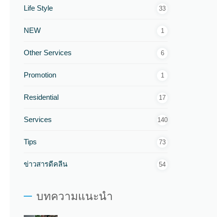
Life Style
33
NEW
1
Other Services
6
Promotion
1
Residential
17
Services
140
Tips
73
ข่าวสารดีคลีน
54
บทความแนะนำ