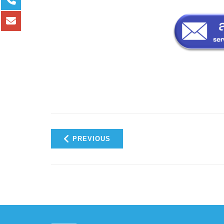
PREVIOUS