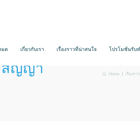
งหมด
เกี่ยวกับเรา
เรื่องราวที่น่าสนใจ
โปรโมชั่นรั
ละสัญญา
Home
|
เรื่องรา