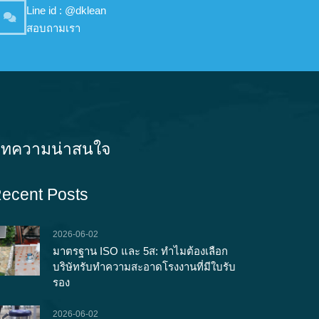
Line id : @dklean
สอบถามเรา
ทความน่าสนใจ
ecent Posts
2026-06-02
มาตรฐาน ISO และ 5ส: ทำไมต้องเลือก
บริษัทรับทำความสะอาดโรงงานที่มีใบรับ
รอง
2026-06-02