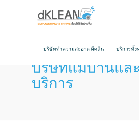
บริษัททำความสะอาด ดีคลีน
บริการทั้
บริษัทแม่บ้านแ
บริการ