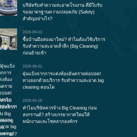
บริษัทรับทำความสะอาดโรงงาน ที่มีใบรับ
รองมาตรฐานความปลอดภัย (Safety)
สำคัญอย่างไร?
2026-06-02
ซื้อบ้านมือสองมาใหม่? ทำไมต้องใช้บริการ
รับทำความสะอาดล้ำลึก (Big Cleaning)
ก่อนย้ายเข้า
2026-06-02
ฝุ่นแป้งจากการแต่งห้องอันตรายต่อปอด!
ทางออกด้วยบริการ รับทำความสะอาด big
cleaning คอนโด
2026-04-18
ทำไมบริษัทควรจ้าง Big Cleaning ก่อน
สงกรานต์? สร้างบรรยากาศใหม่ให้
พนักงานและโชคลาภองค์กร