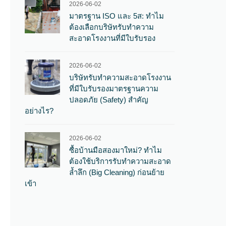
2026-06-02
มาตรฐาน ISO และ 5ส: ทำไม
ต้องเลือกบริษัทรับทำความ
สะอาดโรงงานที่มีใบรับรอง
2026-06-02
บริษัทรับทำความสะอาดโรงงาน
ที่มีใบรับรองมาตรฐานความ
ปลอดภัย (Safety) สำคัญ
อย่างไร?
2026-06-02
ซื้อบ้านมือสองมาใหม่? ทำไม
ต้องใช้บริการรับทำความสะอาด
ล้ำลึก (Big Cleaning) ก่อนย้าย
เข้า