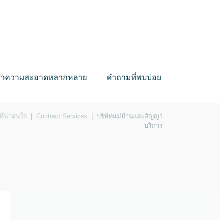
บทำความสะอาดหลากหลาย
คำถามที่พบบ่อย
วที่น่าสนใจ
|
Contract Services
|
บริษัทแม่บ้านและสัญญา
บริการ