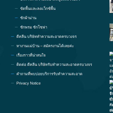
ขัดพื้นและลงแว็กซ์พื้น
ซักผ้าม่าน
ซักพรม ซักโซฟา
ดีคลีน บริษัททำความสะอาดครบวงจร
หางานแม่บ้าน – สมัครงานได้เลยค่ะ
เรื่องราวที่น่าสนใจ
ติดต่อ ดีคลีน บริษัทรับทำความสะอาดครบวงจร
คำถามที่พบบ่อยบริการรับทำความสะอาด
Privacy Notice