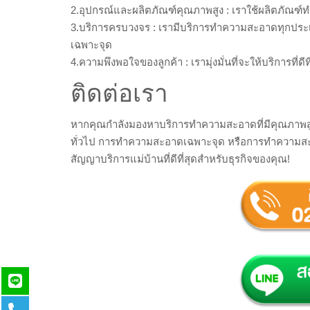
2.อุปกรณ์และผลิตภัณฑ์คุณภาพสูง : เราใช้ผลิตภัณฑ
3.บริการครบวงจร : เรามีบริการทำความสะอาดทุกประ
เฉพาะจุด
4.ความพึงพอใจของลูกค้า : เรามุ่งมั่นที่จะให้บริการที
ติดต่อเรา
หากคุณกำลังมองหาบริการทำความสะอาดที่มีคุณภาพสูง
ทั่วไป การทำความสะอาดเฉพาะจุด หรือการทำความสะอาดห
สัญญาบริการแม่บ้านที่ดีที่สุดสำหรับธุรกิจของคุณ!