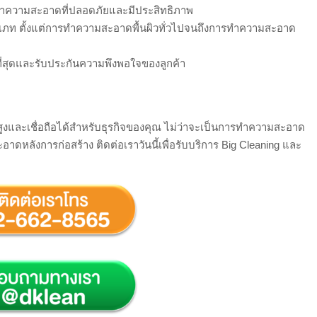
์ทำความสะอาดที่ปลอดภัยและมีประสิทธิภาพ
เภท ตั้งแต่การทำความสะอาดพื้นผิวทั่วไปจนถึงการทำความสะอาด
่ดีที่สุดและรับประกันความพึงพอใจของลูกค้า
และเชื่อถือได้สำหรับธุรกิจของคุณ ไม่ว่าจะเป็นการทำความสะอาด
ลังการก่อสร้าง ติดต่อเราวันนี้เพื่อรับบริการ Big Cleaning และ