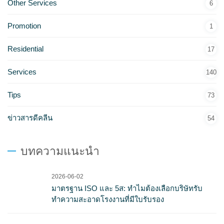
Other Services
6
Promotion
1
Residential
17
Services
140
Tips
73
ข่าวสารดีคลีน
54
บทความแนะนำ
2026-06-02
มาตรฐาน ISO และ 5ส: ทำไมต้องเลือกบริษัทรับ
ทำความสะอาดโรงงานที่มีใบรับรอง