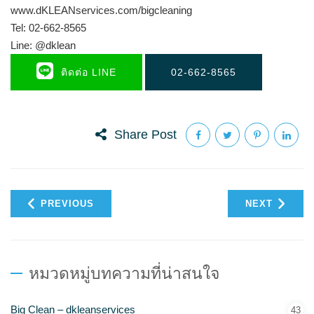
www.dKLEANservices.com/bigcleaning
Tel: 02-662-8565
Line: @dklean
ติดต่อ LINE
02-662-8565
Share Post
PREVIOUS
NEXT
หมวดหมู่บทความที่น่าสนใจ
Big Clean – dkleanservices
43