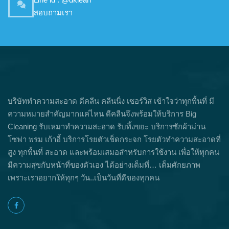
สอบถามเรา
บริษัททำความสะอาด ดีคลีน คลีนนิ่ง เซอร์วิส เข้าใจว่าทุกพื้นที่ มี
ความหมายสำคัญมากแค่ไหน ดีคลีนจึงพร้อมให้บริการ Big
Cleaning รับเหมาทำความสะอาด รับทิ้งขยะ บริการซักผ้าม่าน
โซฟา พรม เก้าอี้ บริการโรยตัวเช็ดกระจก โรยตัวทำความสะอาดที่
สูง ทุกพื้นที่ สะอาด และพร้อมเสมอสำหรับการใช้งาน เพื่อให้ทุกคน
มีความสุขกับหน้าที่ของตัวเอง ได้อย่างเต็มที่… เต็มศักยภาพ
เพราะเราอยากให้ทุกๆ วัน..เป็นวันที่ดีของทุกคน