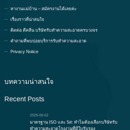
หางานแม่บ้าน – สมัครงานได้เลยค่ะ
เรื่องราวที่น่าสนใจ
ติดต่อ ดีคลีน บริษัทรับทำความสะอาดครบวงจร
คำถามที่พบบ่อยบริการรับทำความสะอาด
Privacy Notice
บทความน่าสนใจ
Recent Posts
2026-06-02
มาตรฐาน ISO และ 5ส: ทำไมต้องเลือกบริษัทรับ
ทำความสะอาดโรงงานที่มีใบรับรอง