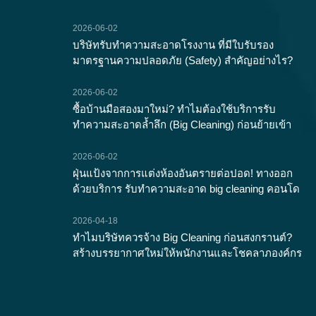
2026-06-02
บริษัทรับทำความสะอาดโรงงาน ที่มีใบรับรอง
มาตรฐานความปลอดภัย (Safety) สำคัญอย่างไร?
2026-06-02
ซื้อบ้านมือสองมาใหม่? ทำไมต้องใช้บริการรับ
ทำความสะอาดล้ำลึก (Big Cleaning) ก่อนย้ายเข้า
2026-06-02
ฝุ่นแป้งจากการแต่งห้องอันตรายต่อปอด! ทางออก
ด้วยบริการ รับทำความสะอาด big cleaning คอนโด
2026-04-18
ทำไมบริษัทควรจ้าง Big Cleaning ก่อนสงกรานต์?
สร้างบรรยากาศใหม่ให้พนักงานและโชคลาภองค์กร