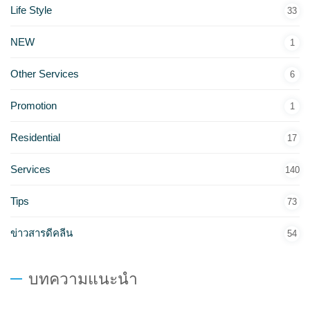
Life Style
33
NEW
1
Other Services
6
Promotion
1
Residential
17
Services
140
Tips
73
ข่าวสารดีคลีน
54
บทความแนะนำ