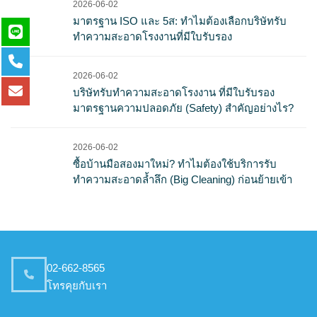
2026-06-02
มาตรฐาน ISO และ 5ส: ทำไมต้องเลือกบริษัทรับ
ทำความสะอาดโรงงานที่มีใบรับรอง
2026-06-02
บริษัทรับทำความสะอาดโรงงาน ที่มีใบรับรอง
มาตรฐานความปลอดภัย (Safety) สำคัญอย่างไร?
2026-06-02
ซื้อบ้านมือสองมาใหม่? ทำไมต้องใช้บริการรับ
ทำความสะอาดล้ำลึก (Big Cleaning) ก่อนย้ายเข้า
02-662-8565
โทรคุยกับเรา