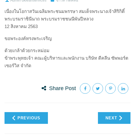
Admin dkleanservices
ข่าวสารดีคลีน
เนื่องในโอกาสวันเฉลิมพระชนมพรรษา สมเด็จพระนางเจ้าสิริกิติ์
พระบรมราชินีนาถ พระบรมราชชนนีพันปีหลวง
12 สิงหาคม 2563
ขอพระองค์ทรงพระเจริญ
ด้วยเกล้าด้วยกระหม่อม
ข้าพระพุทธเจ้า คณะผู้บริหารและพนักงาน บริษัท ดีคลีน ซัพพอร์ต
เซอร์วิส จำกัด
Share Post
PREVIOUS
NEXT