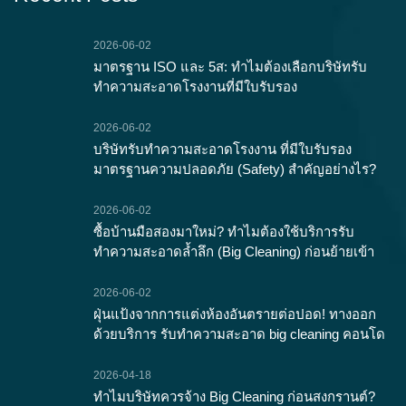
2026-06-02
มาตรฐาน ISO และ 5ส: ทำไมต้องเลือกบริษัทรับ
ทำความสะอาดโรงงานที่มีใบรับรอง
2026-06-02
บริษัทรับทำความสะอาดโรงงาน ที่มีใบรับรอง
มาตรฐานความปลอดภัย (Safety) สำคัญอย่างไร?
2026-06-02
ซื้อบ้านมือสองมาใหม่? ทำไมต้องใช้บริการรับ
ทำความสะอาดล้ำลึก (Big Cleaning) ก่อนย้ายเข้า
2026-06-02
ฝุ่นแป้งจากการแต่งห้องอันตรายต่อปอด! ทางออก
ด้วยบริการ รับทำความสะอาด big cleaning คอนโด
2026-04-18
ทำไมบริษัทควรจ้าง Big Cleaning ก่อนสงกรานต์?