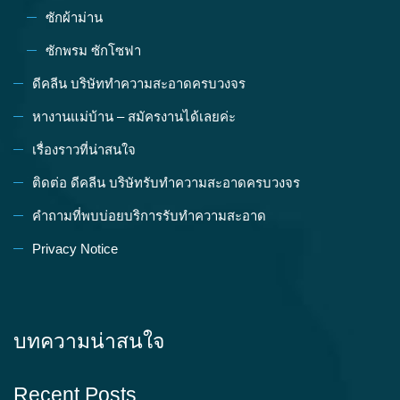
ซักผ้าม่าน
ซักพรม ซักโซฟา
ดีคลีน บริษัททำความสะอาดครบวงจร
หางานแม่บ้าน – สมัครงานได้เลยค่ะ
เรื่องราวที่น่าสนใจ
ติดต่อ ดีคลีน บริษัทรับทำความสะอาดครบวงจร
คำถามที่พบบ่อยบริการรับทำความสะอาด
Privacy Notice
บทความน่าสนใจ
Recent Posts