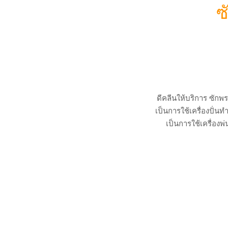
ซ
ดีคลีนให้บริการ ซักพ
เป็นการใช้เครื่องปั
เป็นการใช้เครื่อง