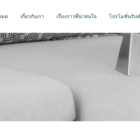
งหมด
เกี่ยวกับเรา
เรื่องราวที่น่าสนใจ
โปรโมชั่นรั