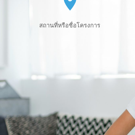
สถานที่หรือชื่อโครงการ