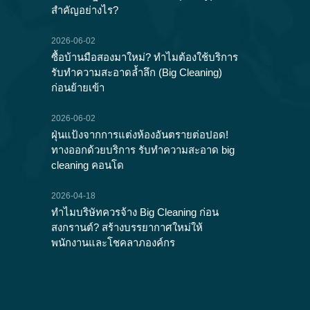
สำคัญอย่างไร?
2026-06-02
ซื้อบ้านมือสองมาใหม่? ทำไมต้องใช้บริการ
รับทำความสะอาดล้ำลึก (Big Cleaning)
ก่อนย้ายเข้า
2026-06-02
ฝุ่นแป้งจากการแต่งห้องอันตรายต่อปอด!
ทางออกด้วยบริการ รับทำความสะอาด big
cleaning คอนโด
2026-04-18
ทำไมบริษัทควรจ้าง Big Cleaning ก่อน
สงกรานต์? สร้างบรรยากาศใหม่ให้
พนักงานและโชคลาภองค์กร