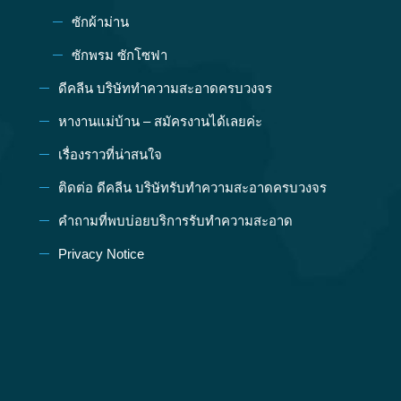
ซักผ้าม่าน
ซักพรม ซักโซฟา
ดีคลีน บริษัททำความสะอาดครบวงจร
หางานแม่บ้าน – สมัครงานได้เลยค่ะ
เรื่องราวที่น่าสนใจ
ติดต่อ ดีคลีน บริษัทรับทำความสะอาดครบวงจร
คำถามที่พบบ่อยบริการรับทำความสะอาด
Privacy Notice