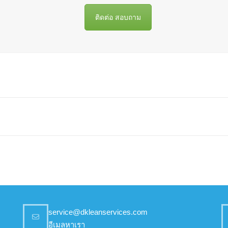
ติดต่อ สอบถาม
service@dkleanservices.com
อีเมลหาเรา