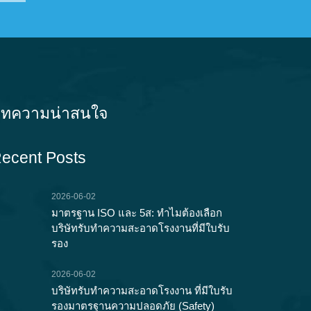
ทความน่าสนใจ
ecent Posts
2026-06-02
มาตรฐาน ISO และ 5ส: ทำไมต้องเลือก
บริษัทรับทำความสะอาดโรงงานที่มีใบรับ
รอง
2026-06-02
บริษัทรับทำความสะอาดโรงงาน ที่มีใบรับ
รองมาตรฐานความปลอดภัย (Safety)