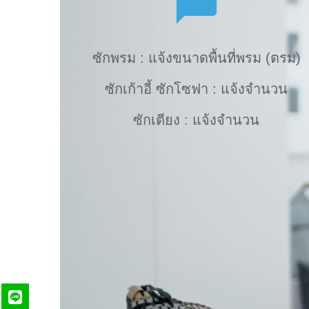
ซักพรม : แจ้งขนาดพื้นที่พรม (ตรม)
ซักเก้าอี้ ซักโซฟา : แจ้งจำนวน
ซักเตียง : แจ้งจำนวน