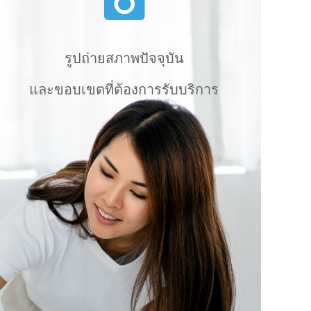
รูปถ่ายสภาพปัจจุบัน
และขอบเขตที่ต้องการรับบริการ