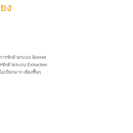
ียง
ง การซักด้วยระบบ Bonnet
ซักด้วยระบบ Extraction
่เปียกมาก เพียงชื้นๆ