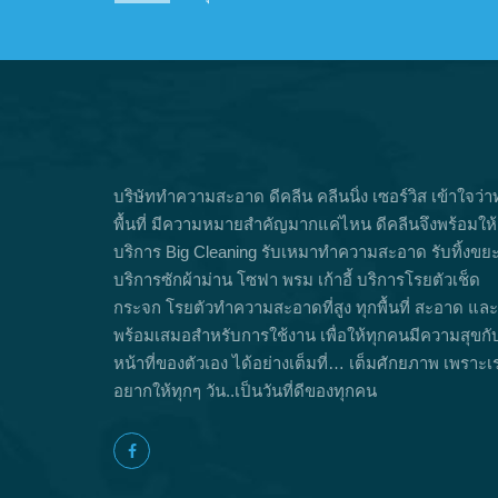
บริษัททำความสะอาด ดีคลีน คลีนนิ่ง เซอร์วิส เข้าใจว่า
พื้นที่ มีความหมายสำคัญมากแค่ไหน ดีคลีนจึงพร้อมให้
บริการ Big Cleaning รับเหมาทำความสะอาด รับทิ้งขย
บริการซักผ้าม่าน โซฟา พรม เก้าอี้ บริการโรยตัวเช็ด
กระจก โรยตัวทำความสะอาดที่สูง ทุกพื้นที่ สะอาด และ
พร้อมเสมอสำหรับการใช้งาน เพื่อให้ทุกคนมีความสุขกั
หน้าที่ของตัวเอง ได้อย่างเต็มที่… เต็มศักยภาพ เพราะเ
อยากให้ทุกๆ วัน..เป็นวันที่ดีของทุกคน