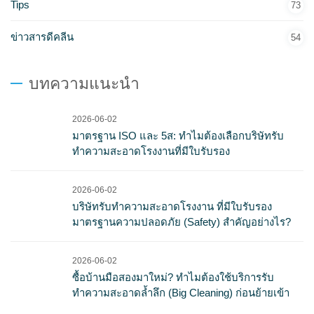
Tips
73
ข่าวสารดีคลีน
54
บทความแนะนำ
2026-06-02
มาตรฐาน ISO และ 5ส: ทำไมต้องเลือกบริษัทรับ
ทำความสะอาดโรงงานที่มีใบรับรอง
2026-06-02
บริษัทรับทำความสะอาดโรงงาน ที่มีใบรับรอง
มาตรฐานความปลอดภัย (Safety) สำคัญอย่างไร?
2026-06-02
ซื้อบ้านมือสองมาใหม่? ทำไมต้องใช้บริการรับ
ทำความสะอาดล้ำลึก (Big Cleaning) ก่อนย้ายเข้า