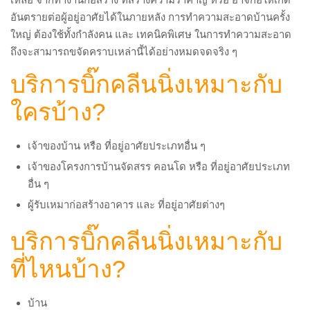
อันตรายต่อผู้อยู่อาศัยได้ในภายหลัง การทำความสะอาดบ้านครั้ง
ใหญ่ ต้องใช้ทั้งกำลังคน และ เทคนิคพิเศษ ในการทำความสะอาด
ถึงจะสามารถขจัดคราบเหล่านี้ได้อย่างหมดจดจริง ๆ
บริการบิ๊กคลีนนิ่งเหมาะกับ
ใครบ้าง?
เจ้าของบ้าน หรือ ที่อยู่อาศัยประเภทอื่น ๆ
เจ้าของโครงการบ้านจัดสรร คอนโด หรือ ที่อยู่อาศัยประเภท
อื่น ๆ
ผู้รับเหมาก่อสร้างอาคาร และ ที่อยู่อาศัยต่างๆ
บริการบิ๊กคลีนนิ่งเหมาะกับ
ที่ไหนบ้าง?
บ้าน