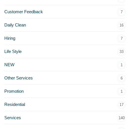
Customer Feedback
7
Daily Clean
16
Hiring
7
Life Style
33
NEW
1
Other Services
6
Promotion
1
Residential
17
Services
140