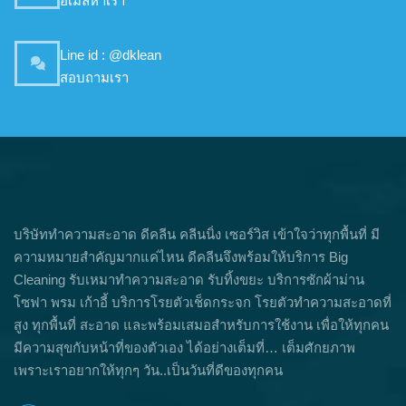
อีเมลหาเรา
Line id : @dklean
สอบถามเรา
บริษัททำความสะอาด ดีคลีน คลีนนิ่ง เซอร์วิส เข้าใจว่าทุกพื้นที่ มี
ความหมายสำคัญมากแค่ไหน ดีคลีนจึงพร้อมให้บริการ Big
Cleaning รับเหมาทำความสะอาด รับทิ้งขยะ บริการซักผ้าม่าน
โซฟา พรม เก้าอี้ บริการโรยตัวเช็ดกระจก โรยตัวทำความสะอาดที่
สูง ทุกพื้นที่ สะอาด และพร้อมเสมอสำหรับการใช้งาน เพื่อให้ทุกคน
มีความสุขกับหน้าที่ของตัวเอง ได้อย่างเต็มที่… เต็มศักยภาพ
เพราะเราอยากให้ทุกๆ วัน..เป็นวันที่ดีของทุกคน