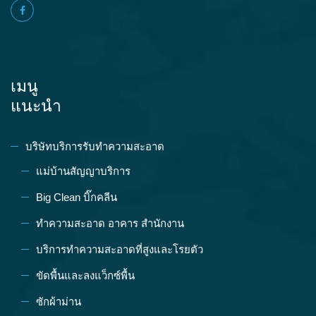
เมนู
แนะนำ
บริษัทบริการรับทำความสะอาด
แม่บ้านสัญญาบริการ
Big Clean บิ๊กคลีน
ทำความสะอาด อาคาร สำนักงาน
บริการทำความสะอาดที่สูงและโรยตัว
ขัดพื้นและลงแว็กซ์พื้น
ซักผ้าม่าน