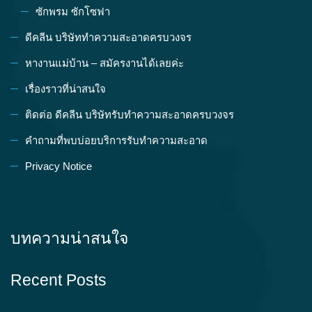
ซักพรม ซักโซฟา
ดีคลีน บริษัททำความสะอาดครบวงจร
หางานแม่บ้าน – สมัครงานได้เลยค่ะ
เรื่องราวที่น่าสนใจ
ติดต่อ ดีคลีน บริษัทรับทำความสะอาดครบวงจร
คำถามที่พบบ่อยบริการรับทำความสะอาด
Privacy Notice
บทความน่าสนใจ
Recent Posts