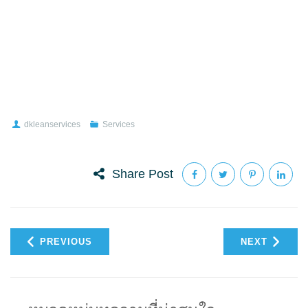
dkleanservices
Services
Share Post
PREVIOUS
NEXT