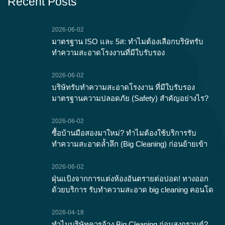
Recent Posts
2026-06-02
มาตรฐาน ISO และ 5ส: ทำไมต้องเลือกบริษัทรับ
ทำความสะอาดโรงงานที่มีใบรับรอง
2026-06-02
บริษัทรับทำความสะอาดโรงงาน ที่มีใบรับรอง
มาตรฐานความปลอดภัย (Safety) สำคัญอย่างไร?
2026-06-02
ซื้อบ้านมือสองมาใหม่? ทำไมต้องใช้บริการรับ
ทำความสะอาดล้ำลึก (Big Cleaning) ก่อนย้ายเข้า
2026-06-02
ฝุ่นแป้งจากการแต่งห้องอันตรายต่อปอด! ทางออก
ด้วยบริการ รับทำความสะอาด big cleaning คอนโด
2026-04-18
ทำไมบริษัทควรจ้าง Big Cleaning ก่อนสงกรานต์?