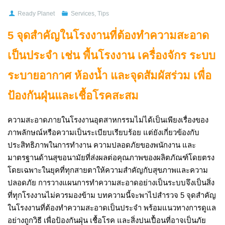
Ready Planet
Services
,
Tips
5 จุดสำคัญในโรงงานที่ต้องทำความสะอาด
เป็นประจำ เช่น พื้นโรงงาน เครื่องจักร ระบบ
ระบายอากาศ ห้องน้ำ และจุดสัมผัสร่วม เพื่อ
ป้องกันฝุ่นและเชื้อโรคสะสม
ความสะอาดภายในโรงงานอุตสาหกรรมไม่ได้เป็นเพียงเรื่องของ
ภาพลักษณ์หรือความเป็นระเบียบเรียบร้อย แต่ยังเกี่ยวข้องกับ
ประสิทธิภาพในการทำงาน ความปลอดภัยของพนักงาน และ
มาตรฐานด้านสุขอนามัยที่ส่งผลต่อคุณภาพของผลิตภัณฑ์โดยตรง
โดยเฉพาะในยุคที่ทุกสายตาให้ความสำคัญกับสุขภาพและความ
ปลอดภัย การวางแผนการทำความสะอาดอย่างเป็นระบบจึงเป็นสิ่ง
ที่ทุกโรงงานไม่ควรมองข้าม บทความนี้จะพาไปสำรวจ 5 จุดสำคัญ
ในโรงงานที่ต้องทำความสะอาดเป็นประจำ พร้อมแนวทางการดูแล
อย่างถูกวิธี เพื่อป้องกันฝุ่น เชื้อโรค และสิ่งปนเปื้อนที่อาจเป็นภัย