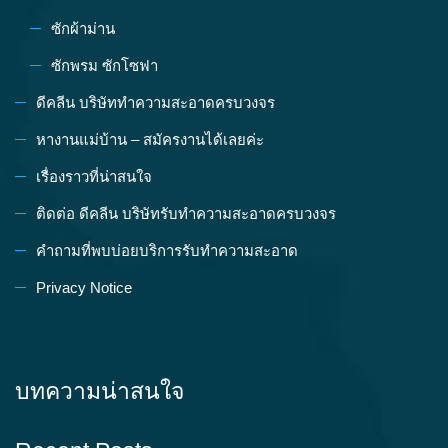
ซักผ้าม่าน
ซักพรม ซักโซฟา
ดีคลีน บริษัททำความสะอาดครบวงจร
หางานแม่บ้าน – สมัครงานได้เลยค่ะ
เรื่องราวที่น่าสนใจ
ติดต่อ ดีคลีน บริษัทรับทำความสะอาดครบวงจร
คำถามที่พบบ่อยบริการรับทำความสะอาด
Privacy Notice
บทความน่าสนใจ