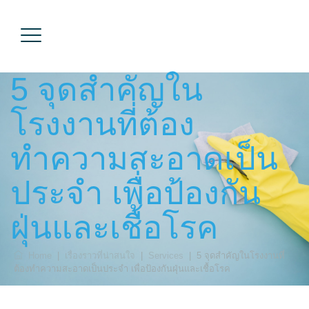
5 จุดสำคัญใน
โรงงานที่ต้อง
ทำความสะอาดเป็น
ประจำ เพื่อป้องกัน
ฝุ่นและเชื้อโรค
Home
|
เรื่องราวที่น่าสนใจ
|
Services
|
5 จุดสำคัญในโรงงานที่
ต้องทำความสะอาดเป็นประจำ เพื่อป้องกันฝุ่นและเชื้อโรค