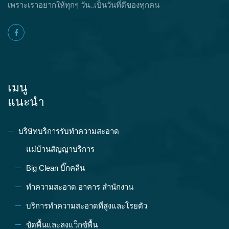
เพราะเราอยากให้ทุกๆ วัน..เป็นวันที่ดีของทุกคน
เมนู
แนะนำ
บริษัทบริการรับทำความสะอาด
แม่บ้านสัญญาบริการ
Big Clean บิ๊กคลีน
ทำความสะอาด อาคาร สำนักงาน
บริการทำความสะอาดที่สูงและโรยตัว
ขัดพื้นและลงแว็กซ์พื้น