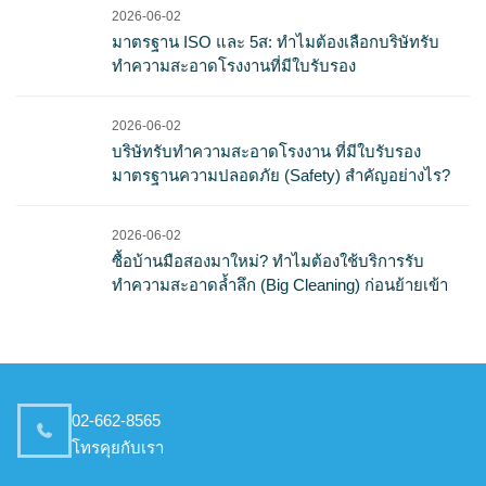
2026-06-02
มาตรฐาน ISO และ 5ส: ทำไมต้องเลือกบริษัทรับ
ทำความสะอาดโรงงานที่มีใบรับรอง
2026-06-02
บริษัทรับทำความสะอาดโรงงาน ที่มีใบรับรอง
มาตรฐานความปลอดภัย (Safety) สำคัญอย่างไร?
2026-06-02
ซื้อบ้านมือสองมาใหม่? ทำไมต้องใช้บริการรับ
ทำความสะอาดล้ำลึก (Big Cleaning) ก่อนย้ายเข้า
02-662-8565
โทรคุยกับเรา