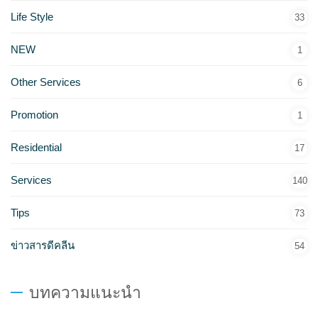
Life Style
33
NEW
1
Other Services
6
Promotion
1
Residential
17
Services
140
Tips
73
ข่าวสารดีคลีน
54
บทความแนะนำ