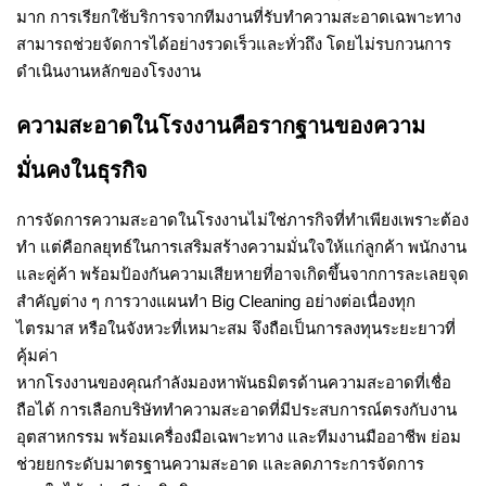
มาก การเรียกใช้บริการจากทีมงานที่รับทำความสะอาดเฉพาะทาง
สามารถช่วยจัดการได้อย่างรวดเร็วและทั่วถึง โดยไม่รบกวนการ
ดำเนินงานหลักของโรงงาน
ความสะอาดในโรงงานคือรากฐานของความ
มั่นคงในธุรกิจ
การจัดการความสะอาดในโรงงานไม่ใช่ภารกิจที่ทำเพียงเพราะต้อง
ทำ แต่คือกลยุทธ์ในการเสริมสร้างความมั่นใจให้แก่ลูกค้า พนักงาน
และคู่ค้า พร้อมป้องกันความเสียหายที่อาจเกิดขึ้นจากการละเลยจุด
สำคัญต่าง ๆ การวางแผนทำ Big Cleaning อย่างต่อเนื่องทุก
ไตรมาส หรือในจังหวะที่เหมาะสม จึงถือเป็นการลงทุนระยะยาวที่
คุ้มค่า
หากโรงงานของคุณกำลังมองหาพันธมิตรด้านความสะอาดที่เชื่อ
ถือได้ การเลือกบริษัททำความสะอาดที่มีประสบการณ์ตรงกับงาน
อุตสาหกรรม พร้อมเครื่องมือเฉพาะทาง และทีมงานมืออาชีพ ย่อม
ช่วยยกระดับมาตรฐานความสะอาด และลดภาระการจัดการ