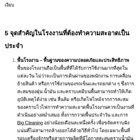
เงียบ
5 จุดสำคัญในโรงงานที่ต้องทำความสะอาดเป็น
ประจำ
พื้นโรงงาน – พื้นฐานของความปลอดภัยและประสิทธิภาพ
พื้นของโรงงานถือเป็นพื้นที่ที่ได้รับการใช้งานมากที่สุดใน
แต่ละวัน ไม่ว่าจะเป็นการเดินผ่านของพนักงาน การเคลื่อน
ย้ายสินค้า หรือการใช้งานของรถเข็นและรถยกต่าง ๆ ซึ่งการ
สะสมของฝุ่น น้ำมัน และคราบเคมีบนพื้นสามารถทำให้เกิด
อุบัติเหตุได้ง่าย เช่น ลื่นล้ม หรือเกิดไฟไหม้จากการสะสม
ของคราบไวไฟ
การทำความสะอาดพื้นโรงงานควรเป็นงานที่
ดำเนินอย่างสม่ำเสมอ ทั้งการกวาดพื้นประจำวัน และการ
Big Cleaning
อย่างน้อยเดือนละหนึ่งครั้ง เพื่อขจัดคราบฝัง
แน่นที่ไม่สามารถล้างออกได้ด้วยวิธีทั่วไป โดยเฉพาะพื้นที่
รอบเครื่องจักรหรือสายการผลิตที่มีโอกาสสะสมคราบน้ำมัน