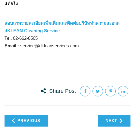
แท้จริง
สอบถามรายละเอียดเพิ่มเติมและติดต่อบริษัททำความสะอาด
dKLEAN Cleaning Service
Tel.
02-662-8565
Email :
service@dkleanservices.com
Share Post
PREVIOUS
NEXT