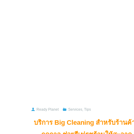
Ready Planet
Services
,
Tips
บริการ Big Cleaning สำหรับร้านค้า