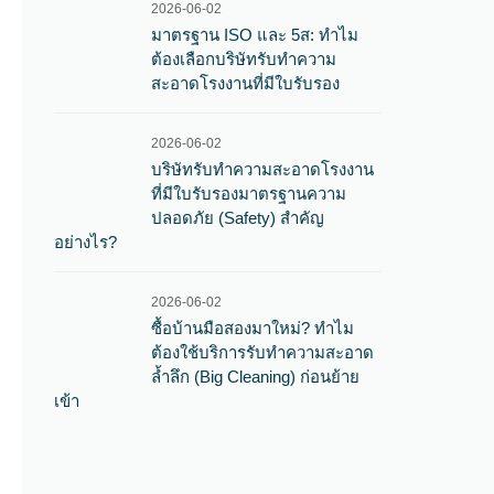
2026-06-02
มาตรฐาน ISO และ 5ส: ทำไม
ต้องเลือกบริษัทรับทำความ
สะอาดโรงงานที่มีใบรับรอง
2026-06-02
บริษัทรับทำความสะอาดโรงงาน
ที่มีใบรับรองมาตรฐานความ
ปลอดภัย (Safety) สำคัญ
อย่างไร?
2026-06-02
ซื้อบ้านมือสองมาใหม่? ทำไม
ต้องใช้บริการรับทำความสะอาด
ล้ำลึก (Big Cleaning) ก่อนย้าย
เข้า