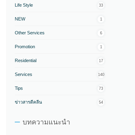
Life Style
33
NEW
1
Other Services
6
Promotion
1
Residential
17
Services
140
Tips
73
ข่าวสารดีคลีน
54
บทความแนะนำ