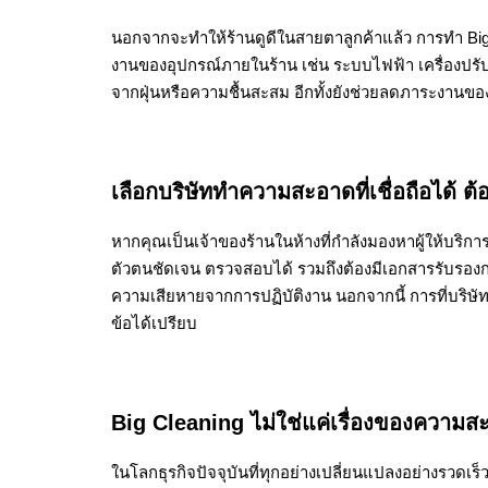
นอกจากจะทำให้ร้านดูดีในสายตาลูกค้าแล้ว การทำ Big Cl
งานของอุปกรณ์ภายในร้าน เช่น ระบบไฟฟ้า เครื่องปรับ
จากฝุ่นหรือความชื้นสะสม อีกทั้งยังช่วยลดภาระงานของ
เลือกบริษัททำความสะอาดที่เชื่อถือได้ ต
หากคุณเป็นเจ้าของร้านในห้างที่กำลังมองหาผู้ให้บริการ 
ตัวตนชัดเจน ตรวจสอบได้ รวมถึงต้องมีเอกสารรับรอง
ความเสียหายจากการปฏิบัติงาน นอกจากนี้ การที่บริษัท
ข้อได้เปรียบ
Big Cleaning ไม่ใช่แค่เรื่องของความส
ในโลกธุรกิจปัจจุบันที่ทุกอย่างเปลี่ยนแปลงอย่างรวดเร็ว