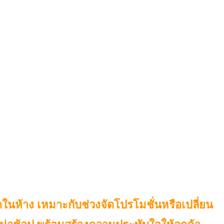
ในห้าง เหมาะกับช่วงจัดโปรโมชั่นหรือเปลี่ยน