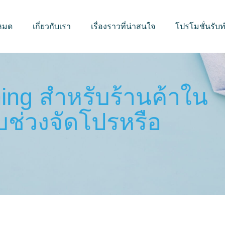
งหมด
เกี่ยวกับเรา
เรื่องราวที่น่าสนใจ
โปรโมชั่นรั
ning สำหรับร้านค้าใน
บช่วงจัดโปรหรือ