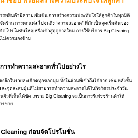
น่าช้อป พร้อมสร้างความประทับใจให้ลูกค้า
สรรพสินค้ามีความเข้มข้น การสร้างความประทับใจให้ลูกค้าในทุกมิติ
รจัดร้าน การตกแต่ง ไปจนถึง “ความสะอาด” ที่มักเป็นจุดเริ่มต้นของ
จัดโปรโมชั่นใหญ่หรือเข้าสู่ฤดูกาลใหม่ การใช้บริการ Big Cleaning
้านไม่ควรมองข้าม
การทำความสะอาดทั่วไปอย่างไร
ลึกในรายละเอียดทุกซอกมุม ทั้งในส่วนที่เข้าถึงได้ยาก เช่น หลังชั้น
ง และจุดสะสมฝุ่นที่ไม่สามารถทำความสะอาดได้ในกิจวัตรประจำวัน
นผิวที่เห็นได้ชัด เพราะ Big Cleaning จะเป็นการรีเฟรชร้านค้าให้
การขาย
g Cleaning ก่อนจัดโปรโมชั่น