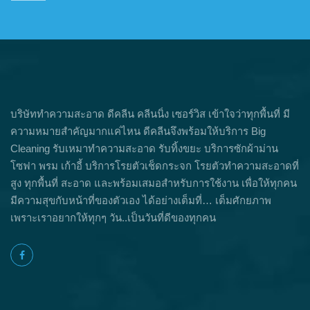
บริษัททำความสะอาด ดีคลีน คลีนนิ่ง เซอร์วิส เข้าใจว่าทุกพื้นที่ มี
ความหมายสำคัญมากแค่ไหน ดีคลีนจึงพร้อมให้บริการ Big
Cleaning รับเหมาทำความสะอาด รับทิ้งขยะ บริการซักผ้าม่าน
โซฟา พรม เก้าอี้ บริการโรยตัวเช็ดกระจก โรยตัวทำความสะอาดที่
สูง ทุกพื้นที่ สะอาด และพร้อมเสมอสำหรับการใช้งาน เพื่อให้ทุกคน
มีความสุขกับหน้าที่ของตัวเอง ได้อย่างเต็มที่… เต็มศักยภาพ
เพราะเราอยากให้ทุกๆ วัน..เป็นวันที่ดีของทุกคน