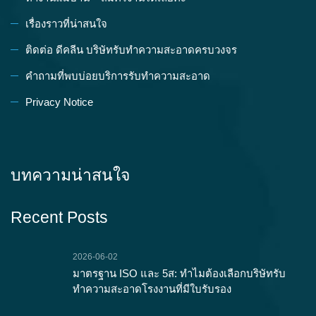
เรื่องราวที่น่าสนใจ
ติดต่อ ดีคลีน บริษัทรับทำความสะอาดครบวงจร
คำถามที่พบบ่อยบริการรับทำความสะอาด
Privacy Notice
บทความน่าสนใจ
Recent Posts
2026-06-02
มาตรฐาน ISO และ 5ส: ทำไมต้องเลือกบริษัทรับ
ทำความสะอาดโรงงานที่มีใบรับรอง