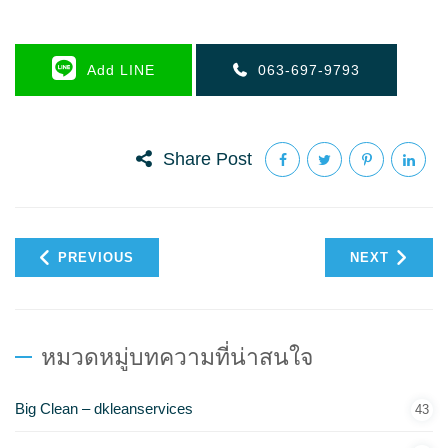
Add LINE
063-697-9793
Share Post
PREVIOUS
NEXT
หมวดหมู่บทความที่น่าสนใจ
Big Clean – dkleanservices
43