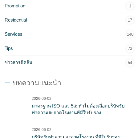
Promotion
1
Residential
17
Services
140
Tips
73
ข่าวสารดีคลีน
54
บทความแนะนำ
2026-06-02
มาตรฐาน ISO และ 5ส: ทำไมต้องเลือกบริษัทรับ
ทำความสะอาดโรงงานที่มีใบรับรอง
2026-06-02
บริษัทรับทำความสะอาดโรงงาน ที่มีใบรับรอง