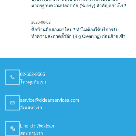
มาตรฐานความปลอดภัย (Safety) สำคัญอย่างไร?
2026-06-02
ซื้อบ้านมือสองมาใหม่? ทำไมต้องใช้บริการรับ
ทำความสะอาดล้ำลึก (Big Cleaning) ก่อนย้ายเข้า
02-662-8565
โทรคุยกับเรา
service@dkleanservices.com
อีเมลหาเรา
Line id : @dklean
สอบถามเรา