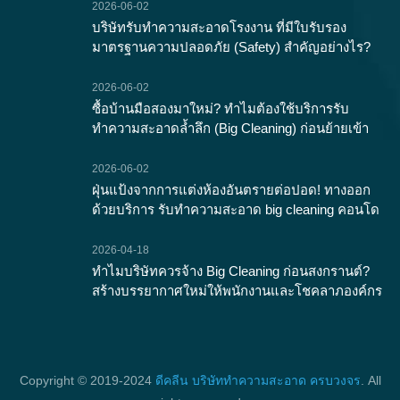
2026-06-02
บริษัทรับทำความสะอาดโรงงาน ที่มีใบรับรอง
มาตรฐานความปลอดภัย (Safety) สำคัญอย่างไร?
2026-06-02
ซื้อบ้านมือสองมาใหม่? ทำไมต้องใช้บริการรับ
ทำความสะอาดล้ำลึก (Big Cleaning) ก่อนย้ายเข้า
2026-06-02
ฝุ่นแป้งจากการแต่งห้องอันตรายต่อปอด! ทางออก
ด้วยบริการ รับทำความสะอาด big cleaning คอนโด
2026-04-18
ทำไมบริษัทควรจ้าง Big Cleaning ก่อนสงกรานต์?
สร้างบรรยากาศใหม่ให้พนักงานและโชคลาภองค์กร
Copyright © 2019-2024
ดีคลีน บริษัททำความสะอาด ครบวงจร
. All