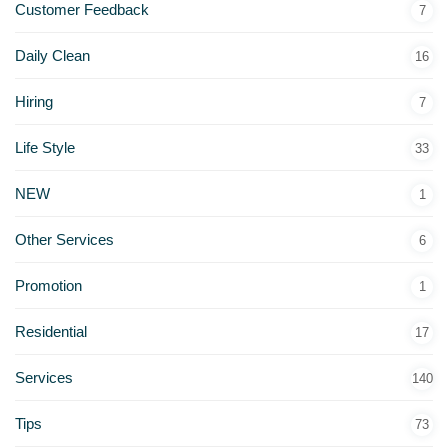
Customer Feedback
7
Daily Clean
16
Hiring
7
Life Style
33
NEW
1
Other Services
6
Promotion
1
Residential
17
Services
140
Tips
73