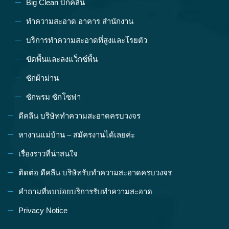
Big Clean บิ๊กคลีน
ทำความสะอาด อาคาร สำนักงาน
บริการทำความสะอาดที่สูงและโรยตัว
ขัดพื้นและลงแว็กซ์พื้น
ซักผ้าม่าน
ซักพรม ซักโซฟา
ดีคลีน บริษัททำความสะอาดครบวงจร
หางานแม่บ้าน – สมัครงานได้เลยค่ะ
เรื่องราวที่น่าสนใจ
ติดต่อ ดีคลีน บริษัทรับทำความสะอาดครบวงจร
คำถามที่พบบ่อยบริการรับทำความสะอาด
Privacy Notice