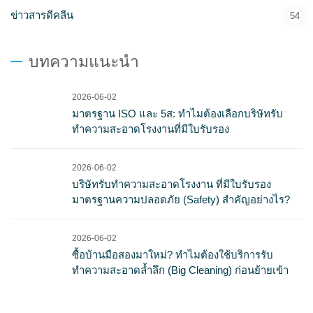
ข่าวสารดีคลีน
54
บทความแนะนำ
2026-06-02
มาตรฐาน ISO และ 5ส: ทำไมต้องเลือกบริษัทรับ
ทำความสะอาดโรงงานที่มีใบรับรอง
2026-06-02
บริษัทรับทำความสะอาดโรงงาน ที่มีใบรับรอง
มาตรฐานความปลอดภัย (Safety) สำคัญอย่างไร?
2026-06-02
ซื้อบ้านมือสองมาใหม่? ทำไมต้องใช้บริการรับ
ทำความสะอาดล้ำลึก (Big Cleaning) ก่อนย้ายเข้า