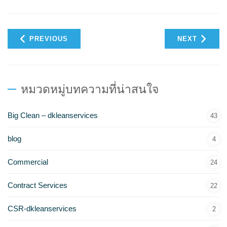
PREVIOUS
NEXT
หมวดหมู่บทความที่น่าสนใจ
Big Clean – dkleanservices
43
blog
4
Commercial
24
Contract Services
22
CSR-dkleanservices
2