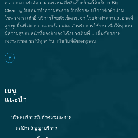
ความหมายสำคัญมากแค่ไหน ดีคลีนจึงพร้อมให้บริการ Big
Cleaning รับเหมาทำความสะอาด รับทิ้งขยะ บริการซักผ้าม่าน
โซฟา พรม เก้าอี้ บริการโรยตัวเช็ดกระจก โรยตัวทำความสะอาดที่
สูง ทุกพื้นที่ สะอาด และพร้อมเสมอสำหรับการใช้งาน เพื่อให้ทุกคน
มีความสุขกับหน้าที่ของตัวเอง ได้อย่างเต็มที่… เต็มศักยภาพ
เพราะเราอยากให้ทุกๆ วัน..เป็นวันที่ดีของทุกคน
เมนู
แนะนำ
บริษัทบริการรับทำความสะอาด
แม่บ้านสัญญาบริการ