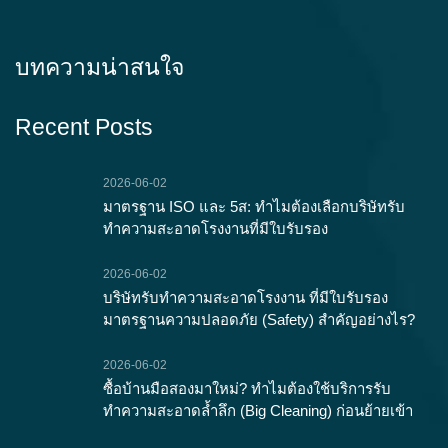
บทความน่าสนใจ
Recent Posts
2026-06-02
มาตรฐาน ISO และ 5ส: ทำไมต้องเลือกบริษัทรับ
ทำความสะอาดโรงงานที่มีใบรับรอง
2026-06-02
บริษัทรับทำความสะอาดโรงงาน ที่มีใบรับรอง
มาตรฐานความปลอดภัย (Safety) สำคัญอย่างไร?
2026-06-02
ซื้อบ้านมือสองมาใหม่? ทำไมต้องใช้บริการรับ
ทำความสะอาดล้ำลึก (Big Cleaning) ก่อนย้ายเข้า